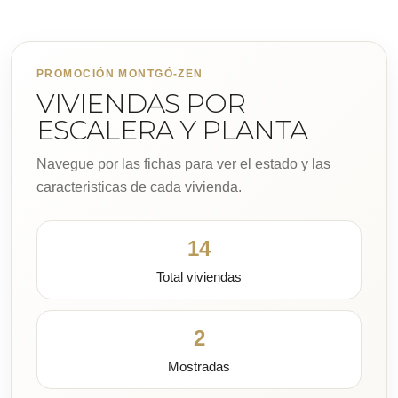
PROMOCIÓN MONTGÓ-ZEN
VIVIENDAS POR
ESCALERA Y PLANTA
Navegue por las fichas para ver el estado y las
caracteristicas de cada vivienda.
14
Total viviendas
2
Mostradas