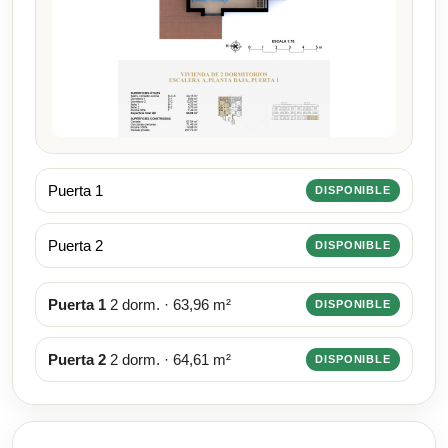
Puerta 1
DISPONIBLE
Puerta 2
DISPONIBLE
Puerta 1
2 dorm. · 63,96 m²
DISPONIBLE
Puerta 2
2 dorm. · 64,61 m²
DISPONIBLE