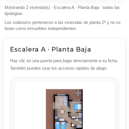
Mostrando 2 vivienda(s) · Escalera A · Planta Baja · todas las
tipologías
Los soláriums pertenecen a las viviendas de planta 2ª y no se
listan como inmuebles independientes.
Escalera A · Planta Baja
Haz clic en una puerta para bajar directamente a su ficha.
También puedes usar los accesos rápidos de abajo.