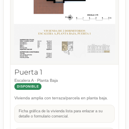
Puerta 1
Escalera A · Planta Baja
DISPONIBLE
Vivienda amplia con terraza/parcela en planta baja.
Ficha gráfica de la vivienda lista para enlazar a su
detalle o formulario comercial.