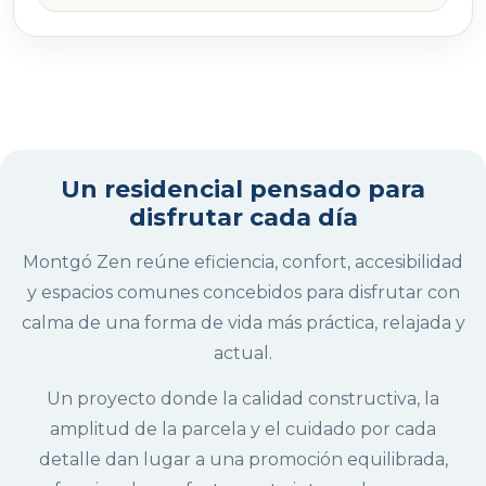
Un residencial pensado para
disfrutar cada día
Montgó Zen reúne eficiencia, confort, accesibilidad
y espacios comunes concebidos para disfrutar con
calma de una forma de vida más práctica, relajada y
actual.
Un proyecto donde la calidad constructiva, la
amplitud de la parcela y el cuidado por cada
detalle dan lugar a una promoción equilibrada,