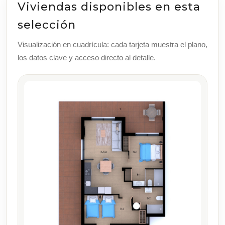
Viviendas disponibles en esta
selección
Visualización en cuadrícula: cada tarjeta muestra el plano,
los datos clave y acceso directo al detalle.