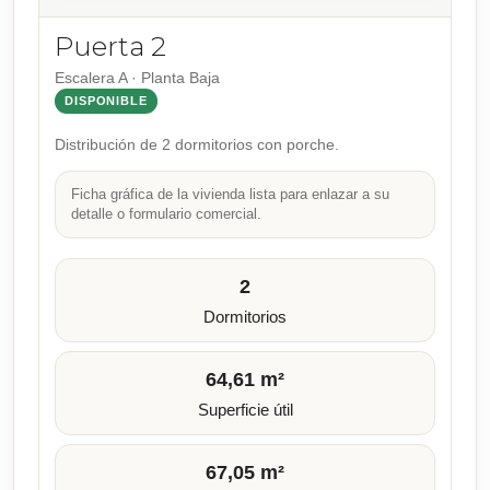
Puerta 2
Escalera A · Planta Baja
DISPONIBLE
Distribución de 2 dormitorios con porche.
Ficha gráfica de la vivienda lista para enlazar a su
detalle o formulario comercial.
2
Dormitorios
64,61 m²
Superficie útil
67,05 m²